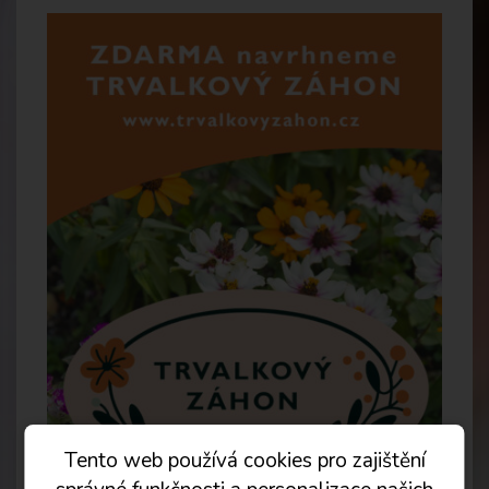
Tento web používá cookies pro zajištění